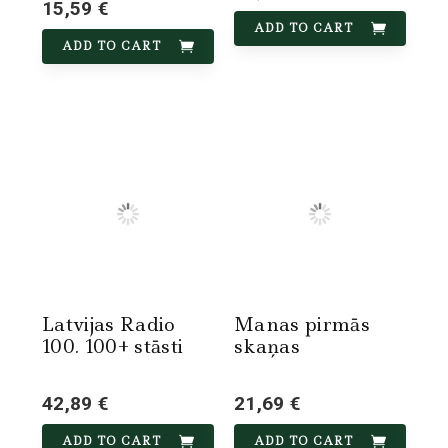
15,59 €
ADD TO CART
ADD TO CART
Latvijas Radio
Manas pirmās
100. 100+ stāsti
skaņas
42,89 €
21,69 €
ADD TO CART
ADD TO CART