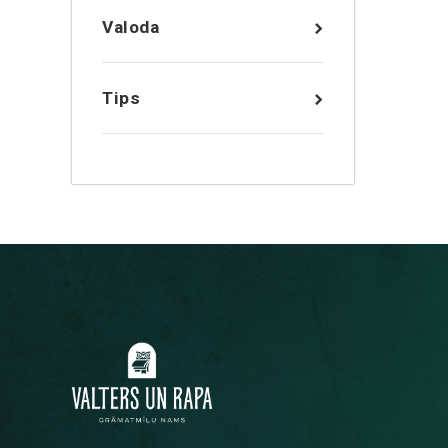
Valoda
Tips