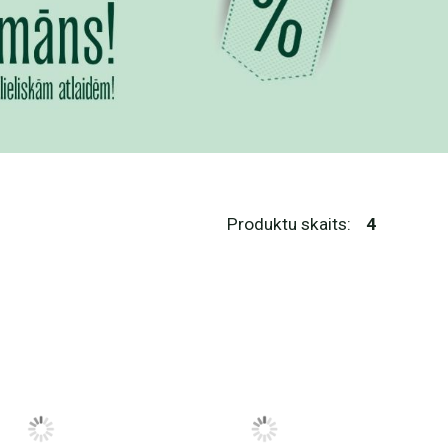
Produktu skaits:
4