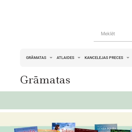
GRĀMATAS
ATLAIDES
KANCELEJAS PRECES
Grāmatas