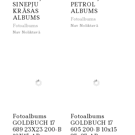
SINEPJU
PETROL
KRĀSAS
ALBUMS
ALBUMS
Fotoalbums
Fotoalbums
Nav Noliktavā
Nav Noliktavā
Fotoalbums
Fotoalbums
GOLDBUCH 17
GOLDBUCH 17
689 23X23 200-B
605 200-B 10x15