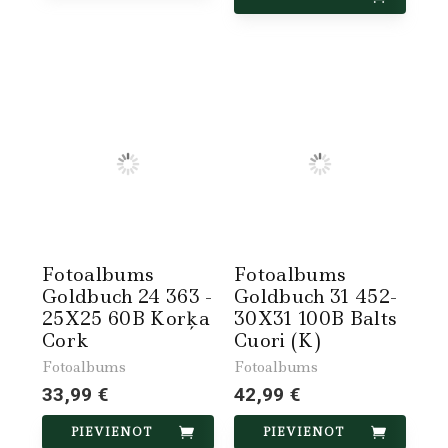
Fotoalbums
Fotoalbums
Goldbuch 24 363 -
Goldbuch 31 452-
25X25 60B Korķa
30X31 100B Balts
Cork
Cuori (K)
Fotoalbums
Fotoalbums
33,99 €
42,99 €
PIEVIENOT
PIEVIENOT