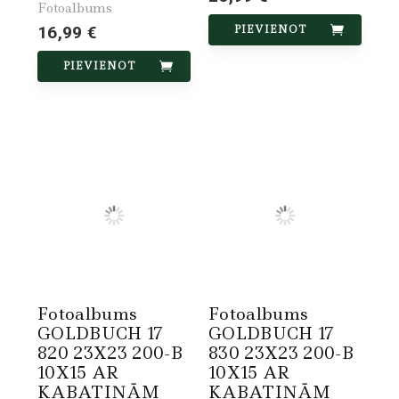
Fotoalbums
16,99 €
PIEVIENOT
PIEVIENOT
Fotoalbums
Fotoalbums
GOLDBUCH 17
GOLDBUCH 17
820 23X23 200-B
830 23X23 200-B
10X15 AR
10X15 AR
KABATIŅĀM
KABATIŅĀM