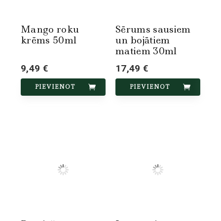
Mango roku
Sērums sausiem
krēms 50ml
un bojātiem
matiem 30ml
9,49 €
17,49 €
PIEVIENOT
PIEVIENOT