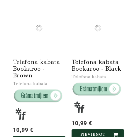
Telefona kabata
Telefona kabata
Bookaroo -
Bookaroo - Black
Brown
Telefona kabata
Telefona kabata
10,99 €
10,99 €
PIEVIENOT