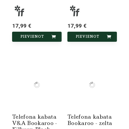
17,99 €
17,99 €
PIEVIENOT
PIEVIENOT
Telefona kabata
Telefona kabata
V&A Bookaroo -
Bookaroo - zelta