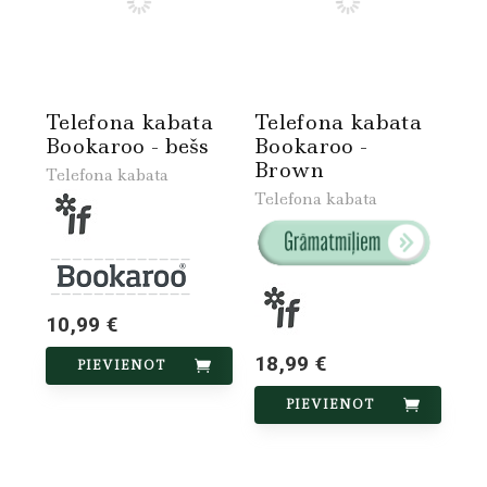
Telefona kabata
Telefona kabata
Bookaroo - bešs
Bookaroo -
Brown
Telefona kabata
Telefona kabata
10,99 €
18,99 €
PIEVIENOT
PIEVIENOT