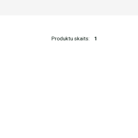
Produktu skaits:
1