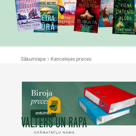
Sākumlapa
Kancelejas preces