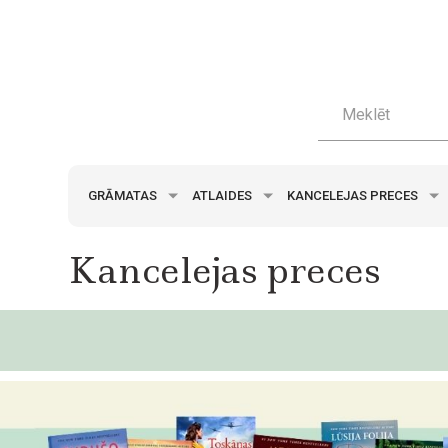
GRĀMATAS
ATLAIDES
KANCELEJAS PRECES
Kancelejas preces