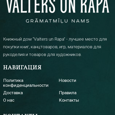
Книжный дом “Valters un Rapa” - лучшее место для
покупки книг, канцтоваров, игр, материалов для
рукоделия и товаров для художников.
НАВИГАЦИЯ
Политика
Новости
конфиденциальности
Доставка
Правила
О нас
Контакты