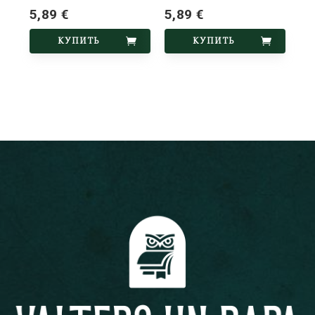
5,89 €
5,89 €
КУПИТЬ
КУПИТЬ