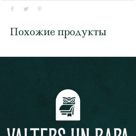
Похожие продукты