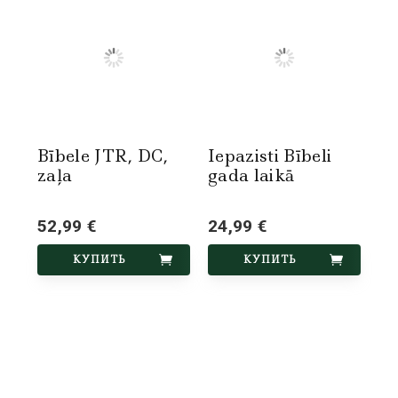
Bībele JTR, DC,
Iepazisti Bībeli
zaļa
gada laikā
52,99 €
24,99 €
КУПИТЬ
КУПИТЬ