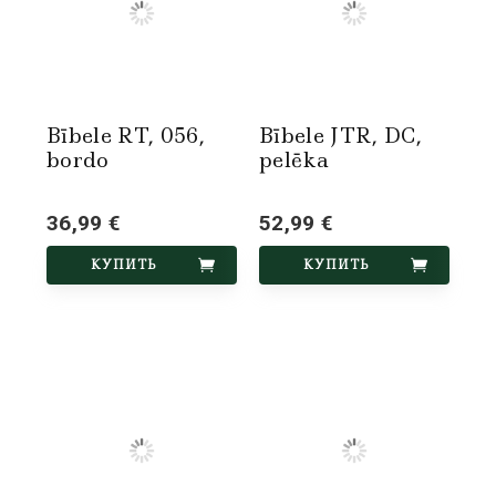
Bībele RT, 056,
Bībele JTR, DC,
bordo
pelēka
36,99 €
52,99 €
КУПИТЬ
КУПИТЬ