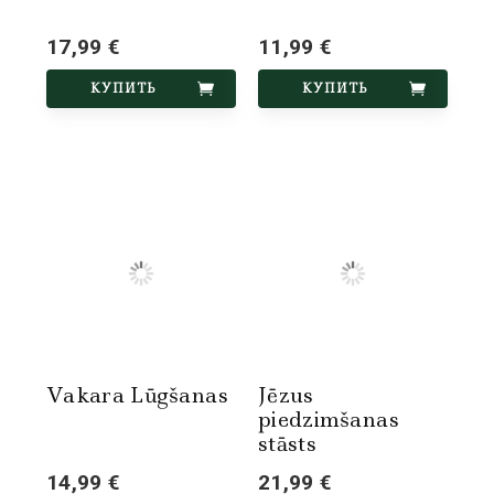
17,99 €
11,99 €
КУПИТЬ
КУПИТЬ
Vakara Lūgšanas
Jēzus
piedzimšanas
stāsts
14,99 €
21,99 €