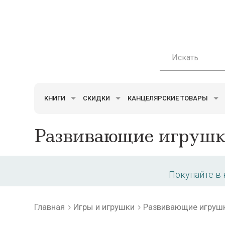
КНИГИ
СКИДКИ
КАНЦЕЛЯРСКИЕ ТОВАРЫ
Развивающие игруш
Покупайте в
Главная
Игры и игрушки
Развивающие игруш