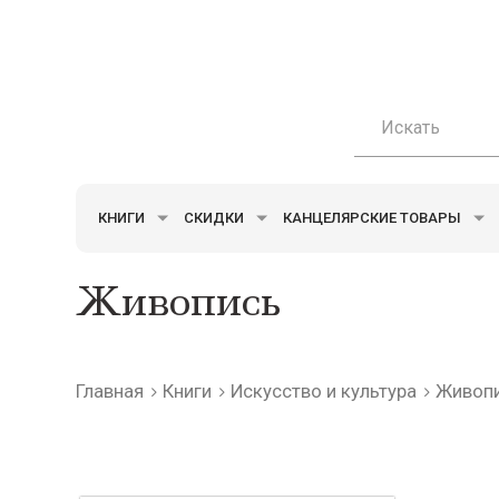
КНИГИ
СКИДКИ
КАНЦЕЛЯРСКИЕ ТОВАРЫ
Живопись
Главная
Книги
Искусство и культура
Живопи