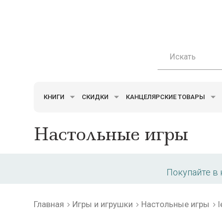
КНИГИ
СКИДКИ
КАНЦЕЛЯРСКИЕ ТОВАРЫ
Настольные игры
Покупайте в
Главная
Игры и игрушки
Настольные игры
I