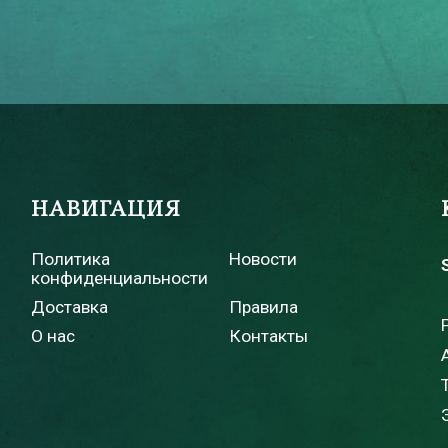
НАВИГАЦИЯ
Политика
Новости
конфиденциальности
Доставка
Правила
о
О нас
Контакты