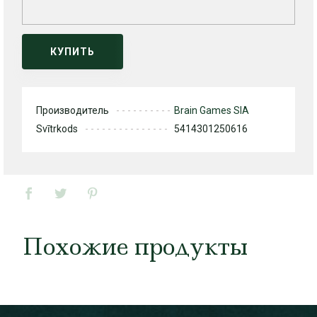
КУПИТЬ
Производитель
Brain Games SIA
Svītrkods
5414301250616
Похожие продукты