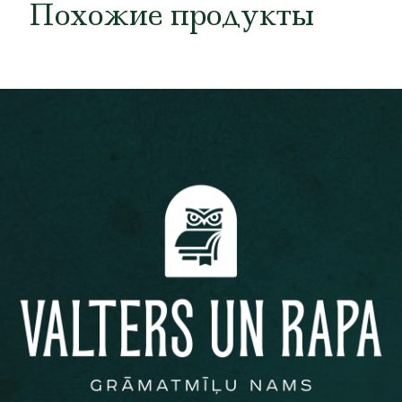
Похожие продукты