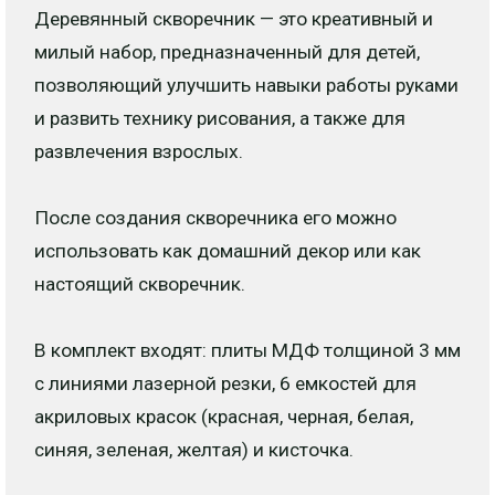
Деревянный скворечник — это креативный и
милый набор, предназначенный для детей,
позволяющий улучшить навыки работы руками
и развить технику рисования, а также для
развлечения взрослых.
После создания скворечника его можно
использовать как домашний декор или как
настоящий скворечник.
В комплект входят: плиты МДФ толщиной 3 мм
с линиями лазерной резки, 6 емкостей для
акриловых красок (красная, черная, белая,
синяя, зеленая, желтая) и кисточка.