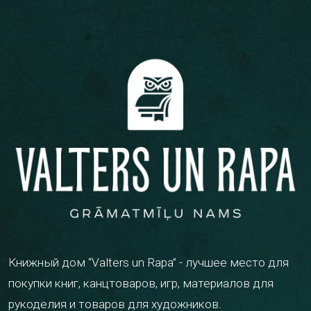
Книжный дом “Valters un Rapa” - лучшее место для
покупки книг, канцтоваров, игр, материалов для
рукоделия и товаров для художников.