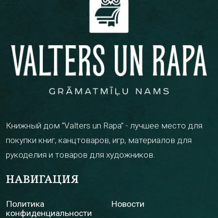
Книжный дом “Valters un Rapa” - лучшее место для
покупки книг, канцтоваров, игр, материалов для
рукоделия и товаров для художников.
НАВИГАЦИЯ
Политика
Новости
конфиденциальности