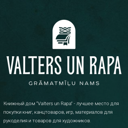
Книжный дом “Valters un Rapa” - лучшее место для
покупки книг, канцтоваров, игр, материалов для
рукоделия и товаров для художников.