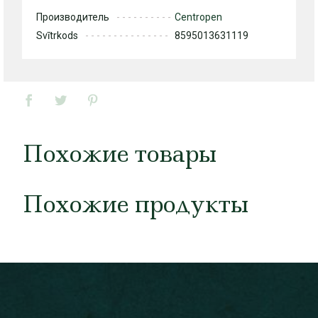
Производитель
Centropen
Svītrkods
8595013631119
Похожие товары
Похожие продукты