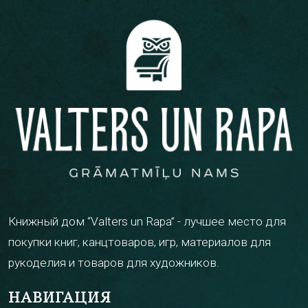
Книжный дом “Valters un Rapa” - лучшее место для
покупки книг, канцтоваров, игр, материалов для
рукоделия и товаров для художников.
НАВИГАЦИЯ