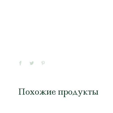
Похожие продукты