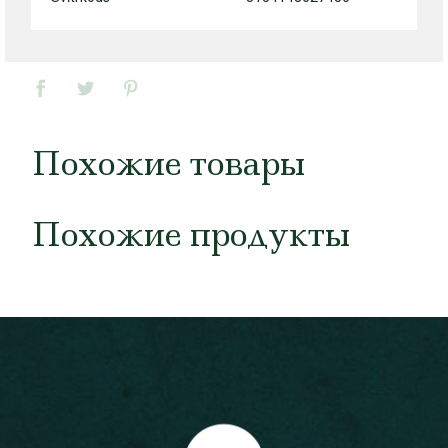
Похожие товары
Похожие продукты