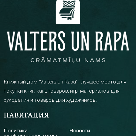
Книжный дом “Valters un Rapa” - лучшее место для
покупки книг, канцтоваров, игр, материалов для
рукоделия и товаров для художников.
НАВИГАЦИЯ
Политика
Новости