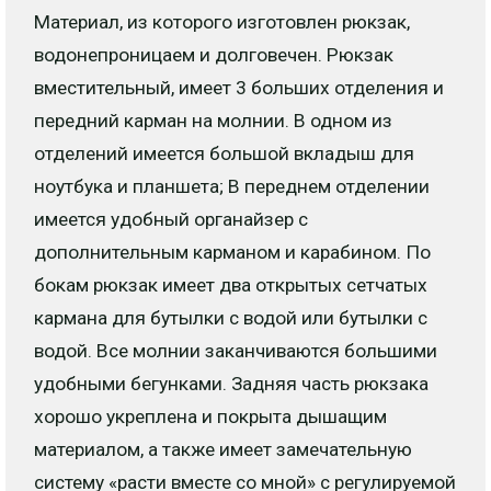
Материал, из которого изготовлен рюкзак,
водонепроницаем и долговечен. Рюкзак
вместительный, имеет 3 больших отделения и
передний карман на молнии. В одном из
отделений имеется большой вкладыш для
ноутбука и планшета; В переднем отделении
имеется удобный органайзер с
дополнительным карманом и карабином. По
бокам рюкзак имеет два открытых сетчатых
кармана для бутылки с водой или бутылки с
водой. Все молнии заканчиваются большими
удобными бегунками. Задняя часть рюкзака
хорошо укреплена и покрыта дышащим
материалом, а также имеет замечательную
систему «расти вместе со мной» с регулируемой