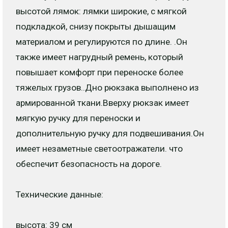
высотой лямок: лямки широкие, с мягкой
подкладкой, снизу покрыты дышащим
материалом и регулируются по длине. .Он
также имеет нагрудный ремень, который
повышает комфорт при переноске более
тяжелых грузов..Дно рюкзака выполнено из
армированной ткани.Вверху рюкзак имеет
мягкую ручку для переноски и
дополнительную ручку для подвешивания.Он
имеет незаметные светоотражатели. что
обеспечит безопасность на дороге.
Технические данные:
высота: 39 см