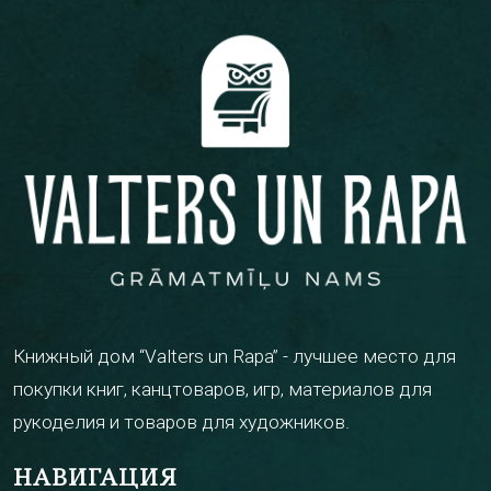
Книжный дом “Valters un Rapa” - лучшее место для
покупки книг, канцтоваров, игр, материалов для
рукоделия и товаров для художников.
НАВИГАЦИЯ