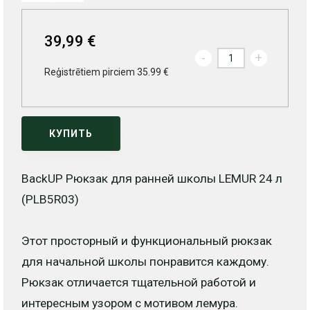
39,99 €
-
+
Reģistrētiem pirciem 35.99 €
КУПИТЬ
BackUP Рюкзак для ранней школы LEMUR 24 л
(PLB5R03)
Этот просторный и функциональный рюкзак
для начальной школы понравится каждому.
Рюкзак отличается тщательной работой и
интересным узором с мотивом лемура.