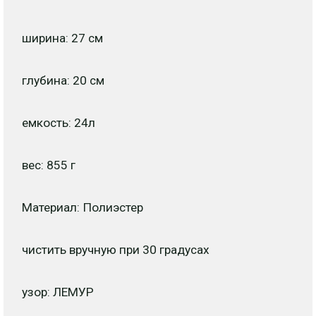
ширина: 27 см
глубина: 20 см
емкость: 24л
вес: 855 г
Материал: Полиэстер
чистить вручную при 30 градусах
узор: ЛЕМУР