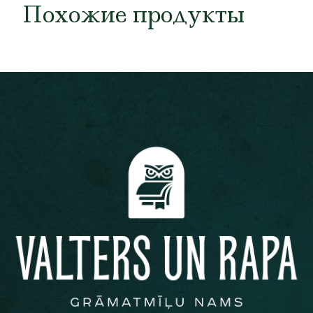
Похожие продукты