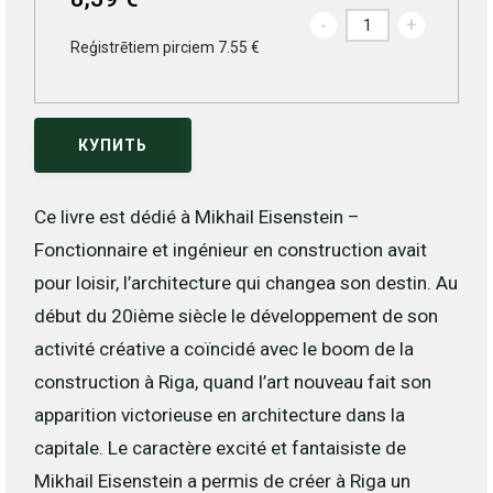
-
+
Reģistrētiem pirciem 7.55 €
КУПИТЬ
Ce livre est dédié à Mikhail Eisenstein –
Fonctionnaire et ingénieur en construction avait
pour loisir, l’architecture qui changea son destin. Au
début du 20ième siècle le développement de son
activité créative a coïncidé avec le boom de la
construction à Riga, quand l’art nouveau fait son
apparition victorieuse en architecture dans la
capitale. Le caractère excité et fantaisiste de
Mikhail Eisenstein a permis de créer à Riga un