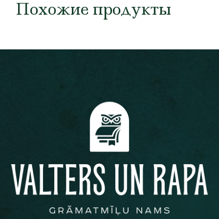
Похожие продукты