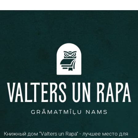
Книжный дом “Valters un Rapa” - лучшее место для