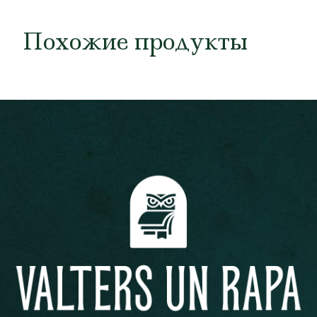
Похожие продукты