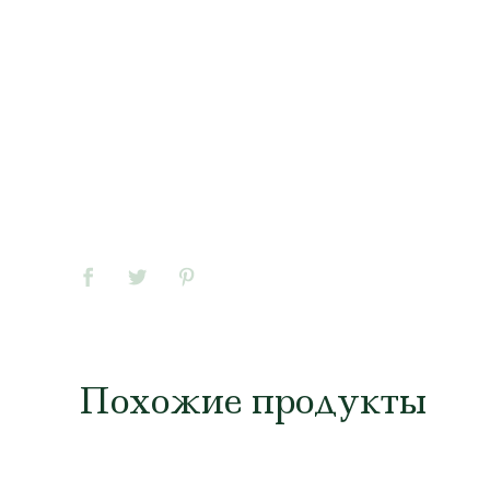
Похожие продукты