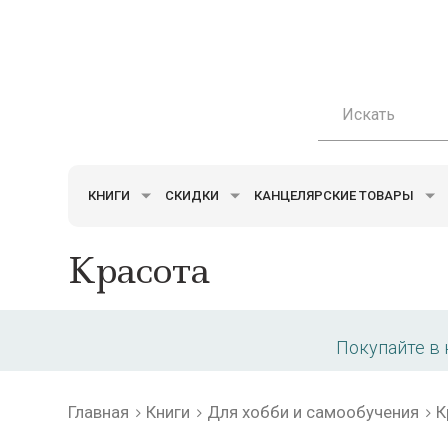
КНИГИ
СКИДКИ
КАНЦЕЛЯРСКИЕ ТОВАРЫ
Красота
Покупайте в
Главная
Книги
Для хобби и самообучения
К