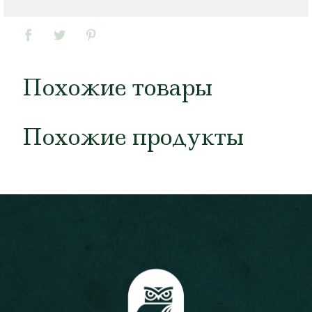
Похожие товары
Похожие продукты