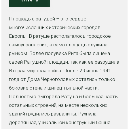
Площадь с ратушей – это сердце
многочисленных исторических городов
Европы. В ратуше располагалось городское
самоуправление, а сама площадь служила
рынком. Более полувека Рига была лишена
своей Ратушной площади, так как ее разрушила
Вторая мировая война. После 29 июня 1941
года от Дома Черноголовых остались только
боковие стена и щипец тыльной части.
Полностью выгорела Ратуша и большая часть
остальных строений, на месте нескольких
зданий грудились развалины. Рухнула
деревянная, уникальной конструкции башня