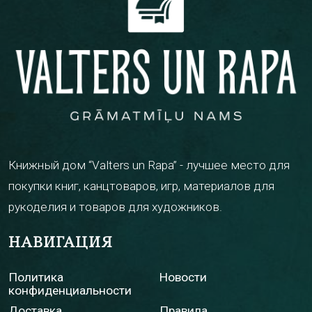
Книжный дом “Valters un Rapa” - лучшее место для
покупки книг, канцтоваров, игр, материалов для
рукоделия и товаров для художников.
НАВИГАЦИЯ
Политика
Новости
конфиденциальности
Доставка
Правила