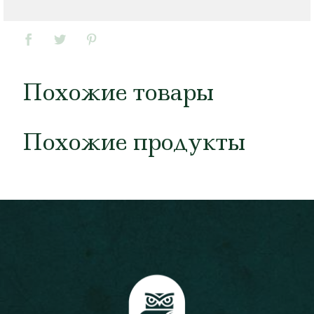
Похожие товары
Похожие продукты