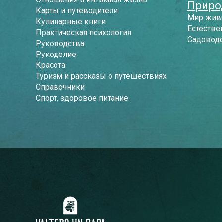
Приро
Карты и путеводители
Мир жив
Кулинарные книги
Естестве
Практическая психология
Садоводс
Руководства
Рукоделие
Красота
Туризм и рассказы о путешествиях
Справочники
Спорт, здоровое питание