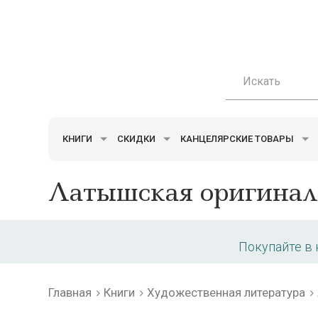
КНИГИ
СКИДКИ
КАНЦЕЛЯРСКИЕ ТОВАРЫ
Латышская оригинал
Покупайте в
Главная
Книги
Художественная литература