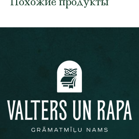
Похожие продукты