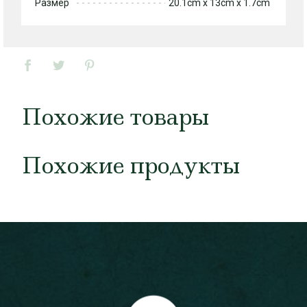
Размер
20.1cm x 13cm x 1.7cm
Похожие товары
Похожие продукты