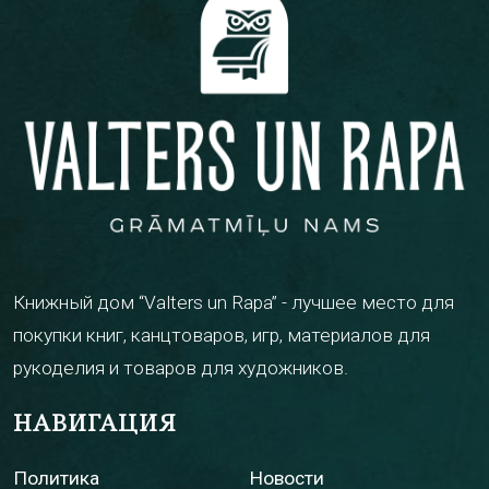
Книжный дом “Valters un Rapa” - лучшее место для
покупки книг, канцтоваров, игр, материалов для
рукоделия и товаров для художников.
НАВИГАЦИЯ
Политика
Новости