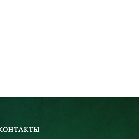
КОНТАКТЫ