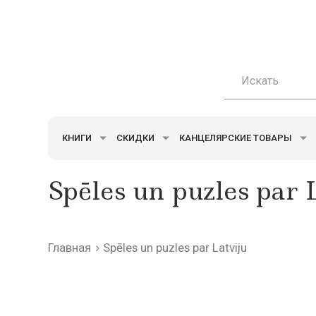
КНИГИ
СКИДКИ
КАНЦЕЛЯРСКИЕ ТОВАРЫ
Spēles un puzles par 
Главная
Spēles un puzles par Latviju