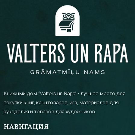
Книжный дом “Valters un Rapa” - лучшее место для
покупки книг, канцтоваров, игр, материалов для
рукоделия и товаров для художников.
НАВИГАЦИЯ