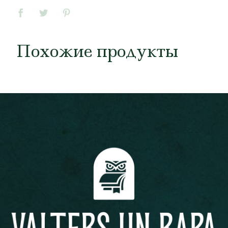
Похожие продукты