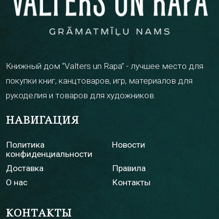
Книжный дом “Valters un Rapa” - лучшее место для
покупки книг, канцтоваров, игр, материалов для
рукоделия и товаров для художников.
НАВИГАЦИЯ
Политика
Новости
конфиденциальности
Доставка
Правила
О нас
Контакты
КОНТАКТЫ