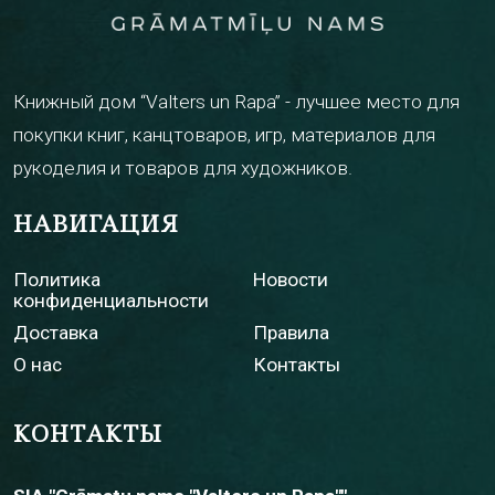
Книжный дом “Valters un Rapa” - лучшее место для
покупки книг, канцтоваров, игр, материалов для
рукоделия и товаров для художников.
НАВИГАЦИЯ
Политика
Новости
конфиденциальности
Доставка
Правила
О нас
Контакты
КОНТАКТЫ