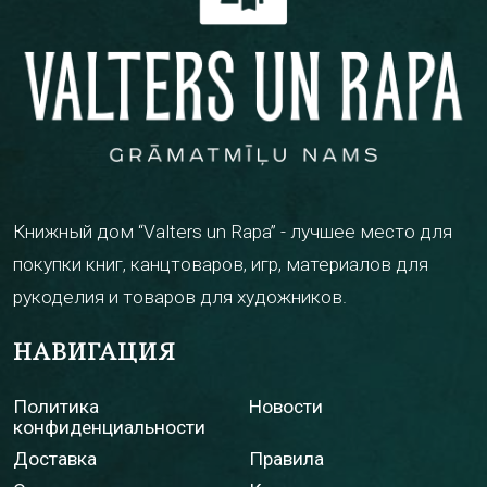
Книжный дом “Valters un Rapa” - лучшее место для
покупки книг, канцтоваров, игр, материалов для
рукоделия и товаров для художников.
НАВИГАЦИЯ
Политика
Новости
конфиденциальности
Доставка
Правила