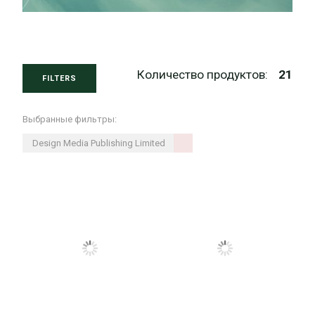
Количество продуктов:
21
FILTERS
Выбранные фильтры:
Design Media Publishing Limited