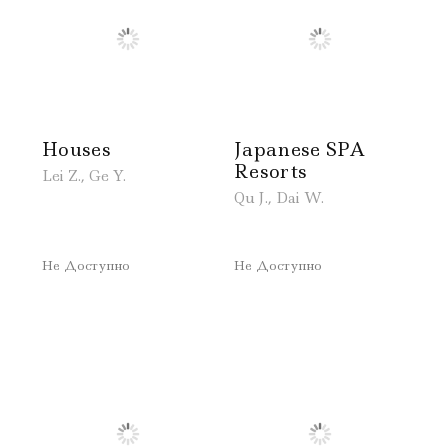
Houses
Japanese SPA
Resorts
Lei Z., Ge Y.
Qu J., Dai W.
Не Доступно
Не Доступно