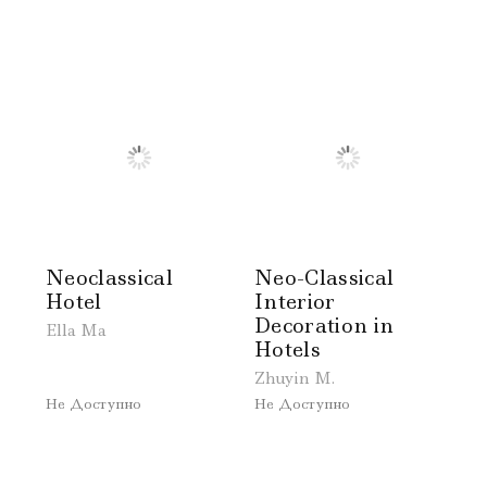
Neoclassical
Neo-Classical
Hotel
Interior
Decoration in
Ella Ma
Hotels
Zhuyin M.
Не Доступно
Не Доступно