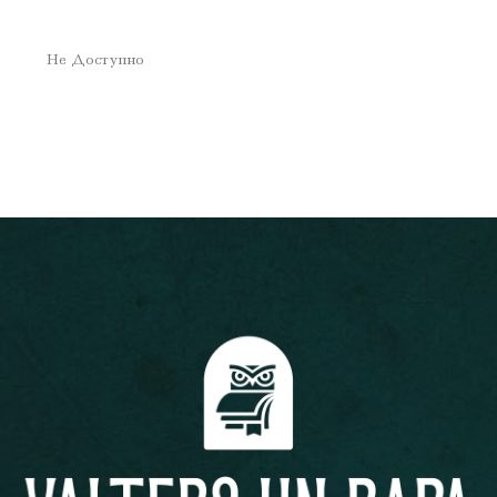
Не Доступно