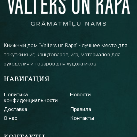
Книжный дом “Valters un Rapa” - лучшее место для
покупки книг, канцтоваров, игр, материалов для
рукоделия и товаров для художников.
НАВИГАЦИЯ
Политика
Новости
конфиденциальности
Доставка
Правила
О нас
Контакты