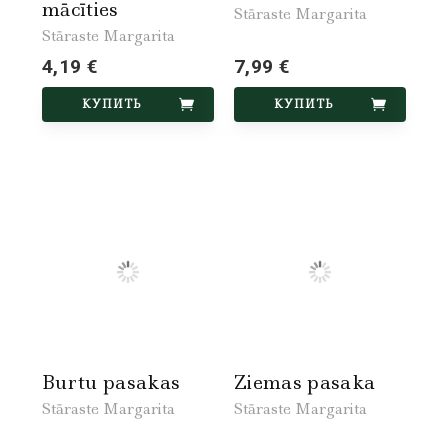
mācīties
Stāraste Margarita
Stāraste Margarita
4,19 €
7,99 €
КУПИТЬ
КУПИТЬ
Burtu pasakas
Ziemas pasaka
Stāraste Margarita
Stāraste Margarita