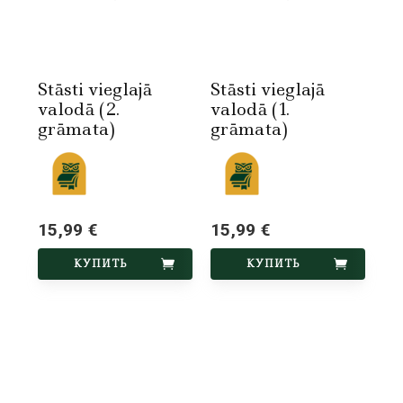
Stāsti vieglajā
Stāsti vieglajā
valodā (2.
valodā (1.
grāmata)
grāmata)
15,99 €
15,99 €
КУПИТЬ
КУПИТЬ