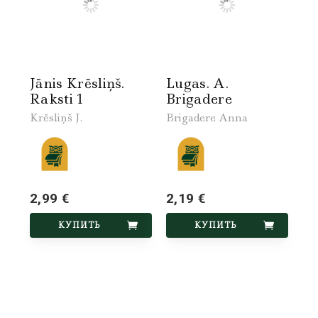
Jānis Krēsliņš.
Lugas. A.
Raksti 1
Brigadere
Krēsliņš J.
Brigadere Anna
2,99 €
2,19 €
КУПИТЬ
КУПИТЬ