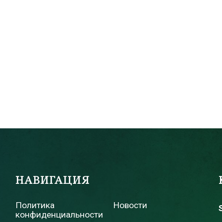
НАВИГАЦИЯ
Политика
Новости
конфиденциальности