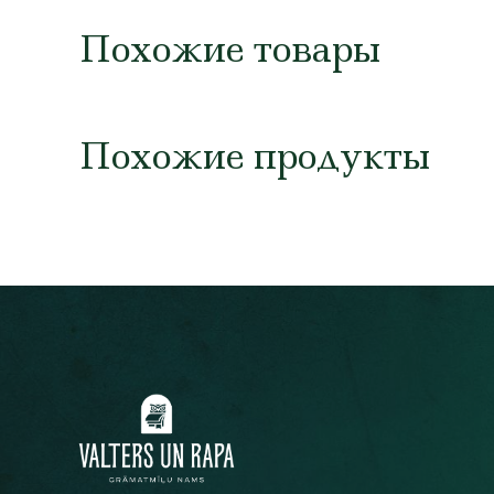
Похожие товары
Похожие продукты