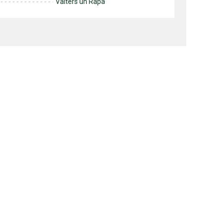
Valters un Rapa