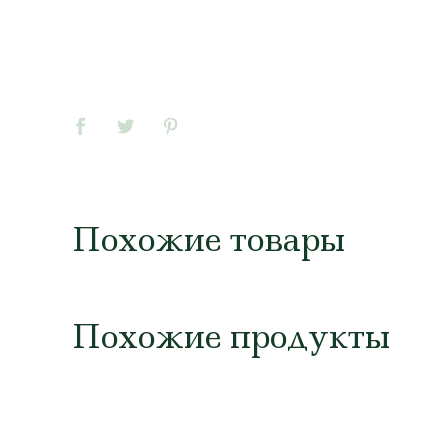
Похожие товары
Похожие продукты