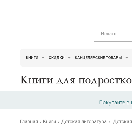
КНИГИ
СКИДКИ
КАНЦЕЛЯРСКИЕ ТОВАРЫ
Книги для подростко
Покупайте в
Главная
Книги
Детская литература
Детская