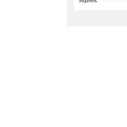
Издатель