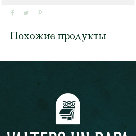
Похожие продукты