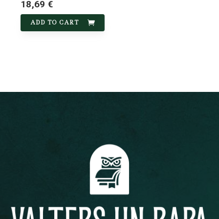
18,69 €
ADD TO CART