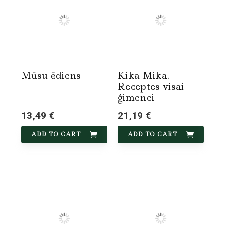
Mūsu ēdiens
Kika Mika.
Receptes visai
ģimenei
13,49 €
21,19 €
ADD TO CART
ADD TO CART