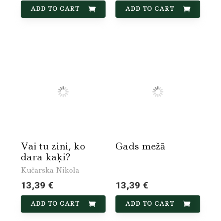
ADD TO CART
ADD TO CART
Vai tu zini, ko
Gads mežā
dara kaķi?
Kučarska Nikola
13,39 €
13,39 €
ADD TO CART
ADD TO CART