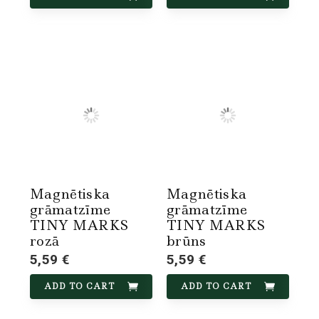
Magnētiska
Magnētiska
grāmatzīme
grāmatzīme
TINY MARKS
TINY MARKS
rozā
brūns
5,59 €
5,59 €
ADD TO CART
ADD TO CART