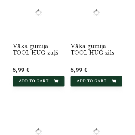
Vāka gumija
Vāka gumija
TOOL HUG zaļš
TOOL HUG zils
5,99 €
5,99 €
ADD TO CART
ADD TO CART