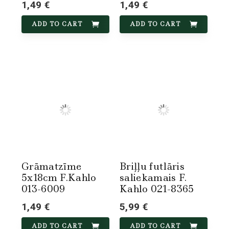
1,49 €
1,49 €
ADD TO CART
ADD TO CART
Grāmatzīme
Briļļu futlāris
5x18cm F.Kahlo
saliekamais F.
013-6009
Kahlo 021-8365
1,49 €
5,99 €
ADD TO CART
ADD TO CART