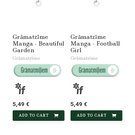
Grāmatzīme
Grāmatzīme
Manga - Beautiful
Manga - Football
Garden
Girl
Grāmatzīme
Grāmatzīme
5,49 €
5,49 €
ADD TO CART
ADD TO CART