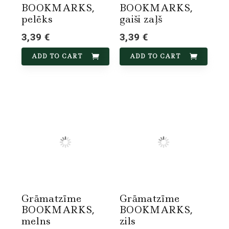
BOOKMARKS,
BOOKMARKS,
pelēks
gaiši zaļš
3,39 €
3,39 €
ADD TO CART
ADD TO CART
Grāmatzīme
Grāmatzīme
BOOKMARKS,
BOOKMARKS,
melns
zils