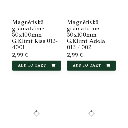
Magnētiskā
Magnētiskā
grāmatzīme
grāmatzīme
30x100mm
30x100mm
G.Klimt Kiss 013-
G.Klimt Adela
4001
013-4002
2,99 €
2,99 €
ADD TO CART
ADD TO CART