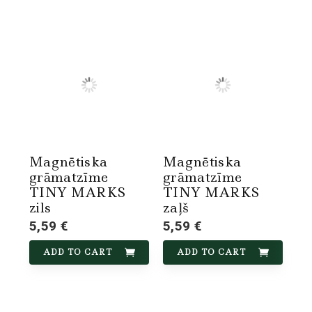
Magnētiska
Magnētiska
grāmatzīme
grāmatzīme
TINY MARKS
TINY MARKS
zils
zaļš
5,59 €
5,59 €
ADD TO CART
ADD TO CART