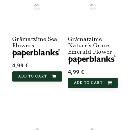
Grāmatzīme Sea
Grāmatzīme
Flowers
Nature’s Grace,
Emerald Flower
4,99 €
4,99 €
ADD TO CART
ADD TO CART