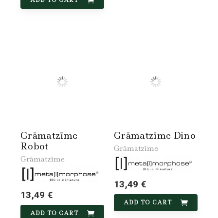
Grāmatzīme
Grāmatzīme Dino
Robot
Grāmatzīme
Grāmatzīme
13,49 €
13,49 €
ADD TO CART
ADD TO CART