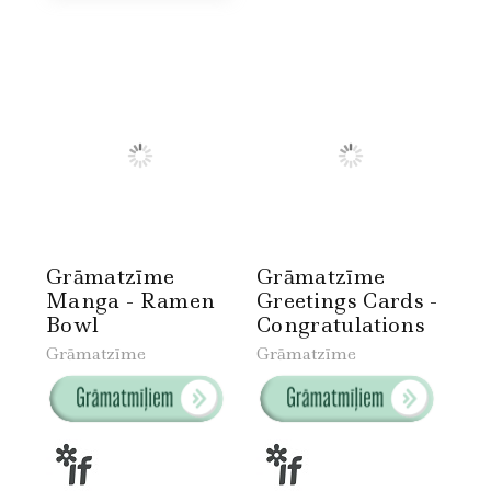
Grāmatzīme
Grāmatzīme
Manga - Ramen
Greetings Cards -
Bowl
Congratulations
Grāmatzīme
Grāmatzīme