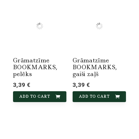
Grāmatzīme
Grāmatzīme
BOOKMARKS,
BOOKMARKS,
pelēks
gaiši zaļš
3,39 €
3,39 €
ADD TO CART
ADD TO CART