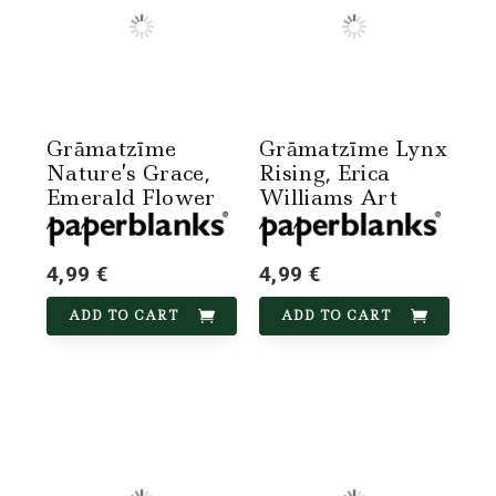
Grāmatzīme
Grāmatzīme Lynx
Nature’s Grace,
Rising, Erica
Emerald Flower
Williams Art
4,99 €
4,99 €
ADD TO CART
ADD TO CART