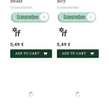
Beast
Boy
Grāmatzīme
Grāmatzīme
5,49 €
5,49 €
ADD TO CART
ADD TO CART