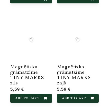
Magnētiska
Magnētiska
grāmatzīme
grāmatzīme
TINY MARKS
TINY MARKS
zils
zaļš
5,59 €
5,59 €
ADD TO CART
ADD TO CART