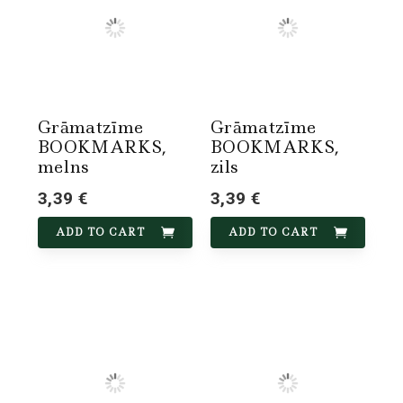
Grāmatzīme
Grāmatzīme
BOOKMARKS,
BOOKMARKS,
melns
zils
3,39 €
3,39 €
ADD TO CART
ADD TO CART