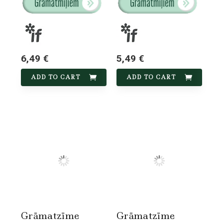
6,49 €
5,49 €
ADD TO CART
ADD TO CART
Grāmatzīme
Grāmatzīme