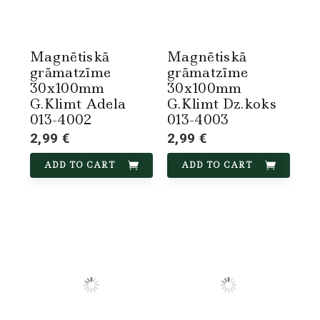
Magnētiskā
Magnētiskā
grāmatzīme
grāmatzīme
30x100mm
30x100mm
G.Klimt Adela
G.Klimt Dz.koks
013-4002
013-4003
2,99 €
2,99 €
ADD TO CART
ADD TO CART