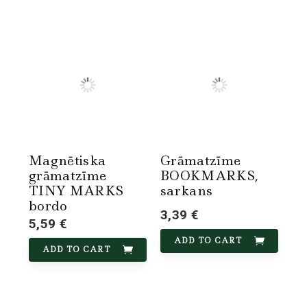
Magnētiska
Grāmatzīme
grāmatzīme
BOOKMARKS,
TINY MARKS
sarkans
bordo
3,39 €
5,59 €
ADD TO CART
ADD TO CART