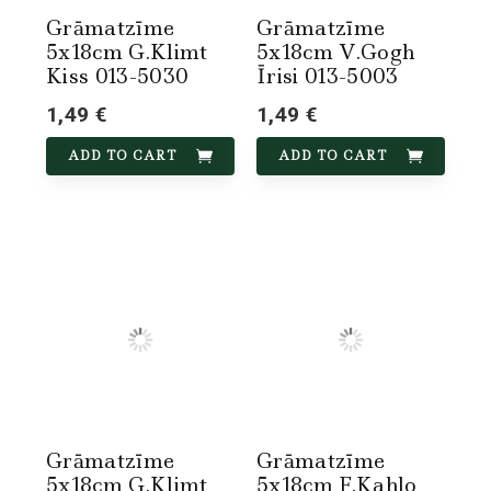
Grāmatzīme
Grāmatzīme
5x18cm G.Klimt
5x18cm V.Gogh
Kiss 013-5030
Īrisi 013-5003
1,49 €
1,49 €
ADD TO CART
ADD TO CART
Grāmatzīme
Grāmatzīme
5x18cm G.Klimt
5x18cm F.Kahlo