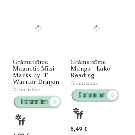
Grāmatzīme
Grāmatzīme
Magnetic Mini
Manga - Lake
Marks by IF -
Reading
Warrior Dragon
Grāmatzīme
Grāmatzīme
5,49 €