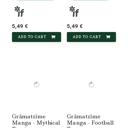
5,49 €
5,49 €
ADD TO CART
ADD TO CART
Grāmatzīme
Grāmatzīme
Manga - Mythical
Manga - Football