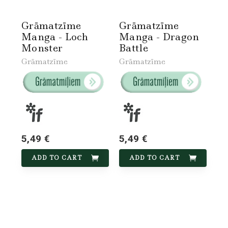
Grāmatzīme
Grāmatzīme
Manga - Loch
Manga - Dragon
Monster
Battle
Grāmatzīme
Grāmatzīme
5,49 €
5,49 €
ADD TO CART
ADD TO CART