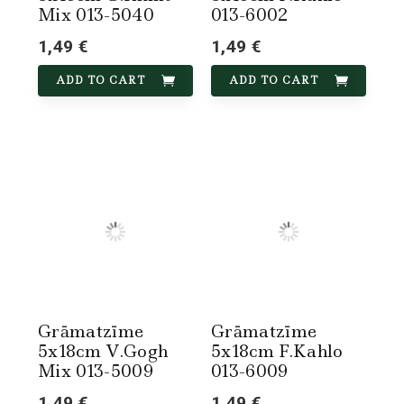
Mix 013-5040
013-6002
1,49 €
1,49 €
ADD TO CART
ADD TO CART
Grāmatzīme
Grāmatzīme
5x18cm V.Gogh
5x18cm F.Kahlo
Mix 013-5009
013-6009
1,49 €
1,49 €