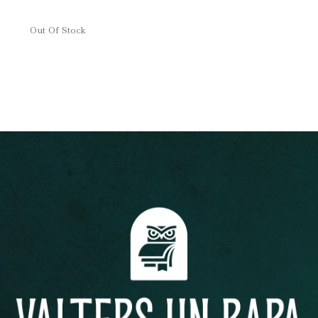
Out Of Stock