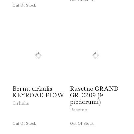
Out Of Stock
Bērnu cirkulis
Rasetne GRAND
KEYROAD FLOW
GR-C209 (9
piederumi)
Cirkulis
Rasetne
Out Of Stock
Out Of Stock