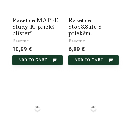
Rasetne MAPED
Rasetne
Study 10 priekš
Stop&Safe 8
blīsterī
priekšm.
Rasetne
Rasetne
10,99 €
6,99 €
ADD TO CART
ADD TO CART