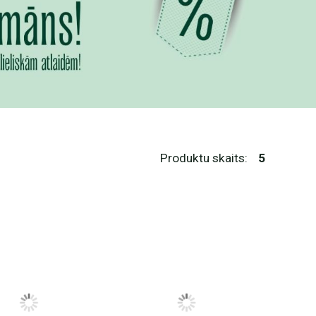
Produktu skaits:
5