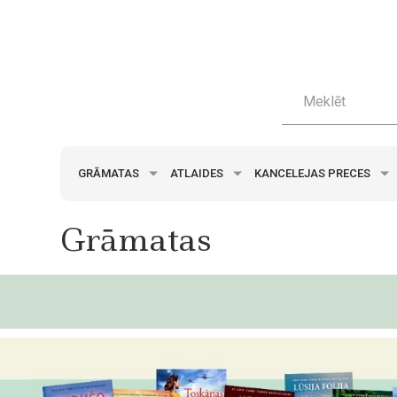
GRĀMATAS
ATLAIDES
KANCELEJAS PRECES
Grāmatas