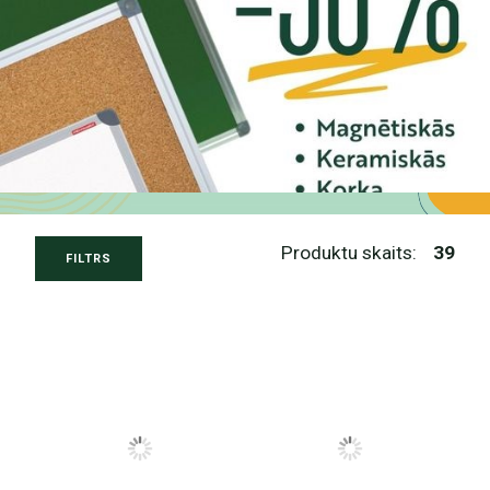
Produktu skaits:
39
FILTRS