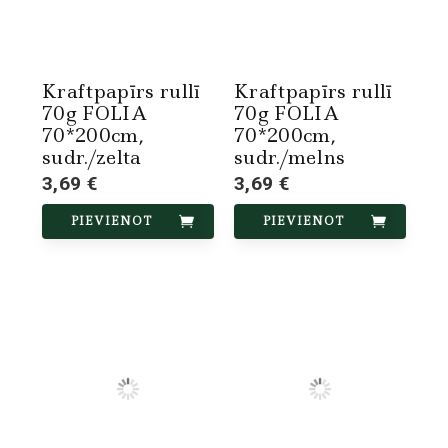
Kraftpapīrs rullī
Kraftpapīrs rullī
70g FOLIA
70g FOLIA
70*200cm,
70*200cm,
sudr./zelta
sudr./melns
3,69 €
3,69 €
PIEVIENOT
PIEVIENOT