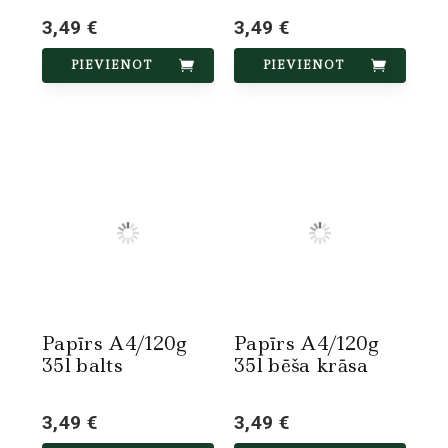
3,49 €
3,49 €
PIEVIENOT
PIEVIENOT
Papīrs A4/120g
Papīrs A4/120g
35l balts
35l bēša krāsa
3,49 €
3,49 €