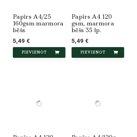
Papīrs A4/25
Papīrs A4 120
160gsm marmora
gsm, marmora
bēšs
bēšs 35 lp.
5,49 €
5,49 €
PIEVIENOT
PIEVIENOT