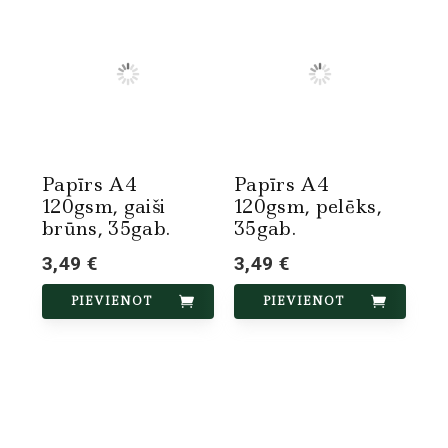
Papīrs A4
Papīrs A4
120gsm, gaiši
120gsm, pelēks,
brūns, 35gab.
35gab.
3,49 €
3,49 €
PIEVIENOT
PIEVIENOT