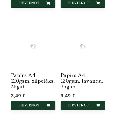
PIEVIENOT
PIEVIENOT
Papīrs A4
Papīrs A4
120gsm, zilpelēks,
120gsm, lavanda,
35gab.
35gab.
3,49 €
3,49 €
PIEVIENOT
PIEVIENOT